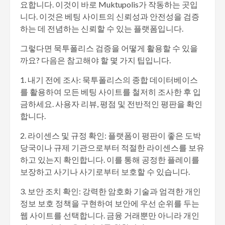
요합니다. 이것이 바로 Muktupolis가 작동하는 곳입
니다. 이것은 베팅 사이트의 신뢰성과 안전성을 검증
하는 데 전념하는 신뢰할 수 있는 플랫폼입니다.
그렇다면 묵투폴리스 검증을 어떻게 활용할 수 있을
까요? 다음은 참고해야 할 몇 가지 팁입니다.
1. 내기 전에 조사: 묵투폴리스의 종합 데이터베이스
를 활용하여 모든 베팅 사이트를 철저히 조사한 후 입
금하세요. 사용자 리뷰, 평점 및 전반적인 평판을 확인
합니다.
2. 라이센스 및 규정 확인: 플랫폼이 평판이 좋은 도박
당국이나 규제 기관으로부터 적절한 라이센스를 보유
하고 있는지 확인합니다. 이를 통해 공정한 플레이를
보장하고 사기나 사기로부터 보호할 수 있습니다.
3. 보안 조치 확인: 강력한 암호화 기술과 엄격한 개인
정보 보호 정책을 구현하여 보안에 우선 순위를 두는
웹 사이트를 선택합니다. 금융 거래뿐만 아니라 개인