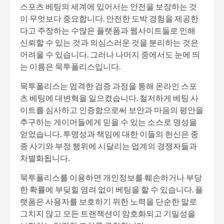
스포츠 베팅의 세계에 있어서는 안전을 보장하는 것
이 무엇보다 중요합니다. 안전한 도박 경험을 제공한
다고 주장하는 수많은 플랫폼과 웹사이트들로 인해
신뢰할 수 있는 것과 의심스러운 것을 분리하는 것은
어려울 수 있습니다. 그러나 나머지 중에서도 눈에 띄
는 이름은 묵투폴리스입니다.
묵투폴리스는 엄격한 검증 과정을 통해 온라인 스포
츠 베팅에 대변혁을 일으켰습니다. 철저하게 베팅 사
이트를 심사하고 인증함으로써 보안과 마음의 평안을
추구하는 게이머들에게 믿을 수 있는 소스로 명성을
얻었습니다. 투명성과 책임에 대한 이들의 헌신은 종
종 사기와 부정 행위에 시달리는 업계의 경쟁자들과
차별화됩니다.
묵투폴리스를 이용하면 개인정보를 훼손하거나 부당
한 확률에 부딪힐 염려 없이 베팅을 할 수 있습니다. 플
랫폼은 사용자를 보호하기 위한 노력을 단순한 말로
그치지 않고 모든 트랜잭션이 암호화되고 기밀성을