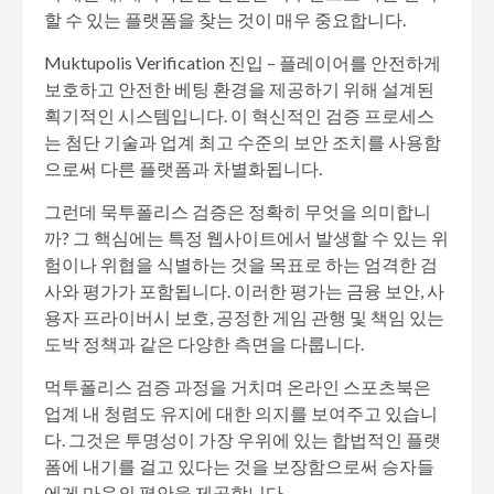
할 수 있는 플랫폼을 찾는 것이 매우 중요합니다.
Muktupolis Verification 진입 – 플레이어를 안전하게
보호하고 안전한 베팅 환경을 제공하기 위해 설계된
획기적인 시스템입니다. 이 혁신적인 검증 프로세스
는 첨단 기술과 업계 최고 수준의 보안 조치를 사용함
으로써 다른 플랫폼과 차별화됩니다.
그런데 묵투폴리스 검증은 정확히 무엇을 의미합니
까? 그 핵심에는 특정 웹사이트에서 발생할 수 있는 위
험이나 위협을 식별하는 것을 목표로 하는 엄격한 검
사와 평가가 포함됩니다. 이러한 평가는 금융 보안, 사
용자 프라이버시 보호, 공정한 게임 관행 및 책임 있는
도박 정책과 같은 다양한 측면을 다룹니다.
먹투폴리스 검증 과정을 거치며 온라인 스포츠북은
업계 내 청렴도 유지에 대한 의지를 보여주고 있습니
다. 그것은 투명성이 가장 우위에 있는 합법적인 플랫
폼에 내기를 걸고 있다는 것을 보장함으로써 승자들
에게 마음의 평안을 제공합니다.