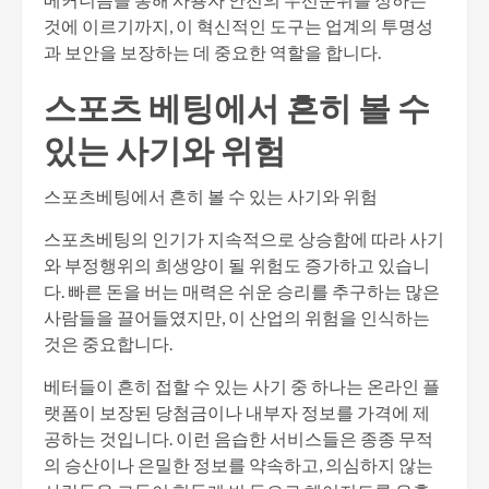
것에 이르기까지, 이 혁신적인 도구는 업계의 투명성
과 보안을 보장하는 데 중요한 역할을 합니다.
스포츠 베팅에서 흔히 볼 수
있는 사기와 위험
스포츠베팅에서 흔히 볼 수 있는 사기와 위험
스포츠베팅의 인기가 지속적으로 상승함에 따라 사기
와 부정행위의 희생양이 될 위험도 증가하고 있습니
다. 빠른 돈을 버는 매력은 쉬운 승리를 추구하는 많은
사람들을 끌어들였지만, 이 산업의 위험을 인식하는
것은 중요합니다.
베터들이 흔히 접할 수 있는 사기 중 하나는 온라인 플
랫폼이 보장된 당첨금이나 내부자 정보를 가격에 제
공하는 것입니다. 이런 음습한 서비스들은 종종 무적
의 승산이나 은밀한 정보를 약속하고, 의심하지 않는