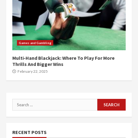
Games and Gambling
Multi-Hand Blackjack: Where To Play For More
Thrills And Bigger Wins
February 22, 2025
Search
for:
RECENT POSTS