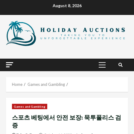
Skip
August 8, 2026
to
content
Primary
Menu
Home
Games and Gambling
Games and Gambling
스포츠 베팅에서 안전 보장: 묵투폴리스 검
증