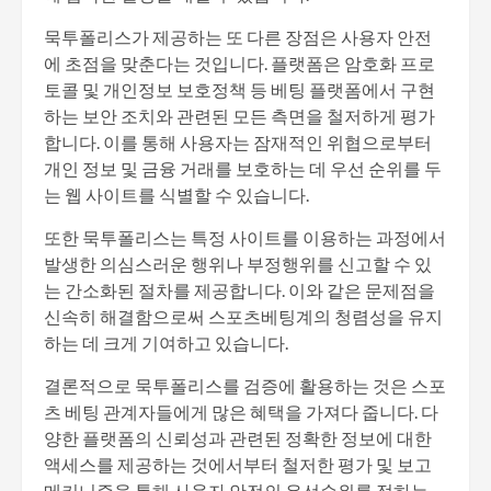
묵투폴리스가 제공하는 또 다른 장점은 사용자 안전
에 초점을 맞춘다는 것입니다. 플랫폼은 암호화 프로
토콜 및 개인정보 보호정책 등 베팅 플랫폼에서 구현
하는 보안 조치와 관련된 모든 측면을 철저하게 평가
합니다. 이를 통해 사용자는 잠재적인 위협으로부터
개인 정보 및 금융 거래를 보호하는 데 우선 순위를 두
는 웹 사이트를 식별할 수 있습니다.
또한 묵투폴리스는 특정 사이트를 이용하는 과정에서
발생한 의심스러운 행위나 부정행위를 신고할 수 있
는 간소화된 절차를 제공합니다. 이와 같은 문제점을
신속히 해결함으로써 스포츠베팅계의 청렴성을 유지
하는 데 크게 기여하고 있습니다.
결론적으로 묵투폴리스를 검증에 활용하는 것은 스포
츠 베팅 관계자들에게 많은 혜택을 가져다 줍니다. 다
양한 플랫폼의 신뢰성과 관련된 정확한 정보에 대한
액세스를 제공하는 것에서부터 철저한 평가 및 보고
메커니즘을 통해 사용자 안전의 우선순위를 정하는