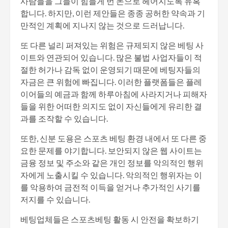
사람들을 그들이 힘들게 번 돈으로 헤어지도록 유혹
합니다. 하지만, 이런 제안들은 종종 공허한 약속과 기
만적인 계획에 지나지 않는 것으로 드러납니다.
또 다른 널리 퍼져있는 위험은 규제되지 않은 베팅 사
이트와 연관되어 있습니다. 많은 불법 사업자들이 적
절한 허가나 감독 없이 운영되기 때문에 베팅자들의
자금은 큰 위험에 빠집니다. 이러한 플랫폼들은 플레
이어들의 예금과 함께 하루아침에 사라지거나 피해자
들을 위한 어떠한 의지도 없이 자신들에게 유리한 결
과를 조작할 수 있습니다.
또한, 신분 도용은 스포츠 베팅 환경 내에서 또 다른 중
요한 문제를 야기합니다. 보안되지 않은 웹 사이트는
금융 정보 및 주소와 같은 개인 정보를 악의적인 행위
자에게 노출시킬 수 있습니다. 악의적인 행위자는 이
를 악용하여 금전적 이득을 얻거나 추가적인 사기를
저지를 수 있습니다.
베팅업체들은 스포츠베팅 활동 시 안전을 확보하기