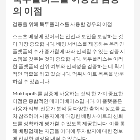
의 이점
검증을 위해 묵투폴리스를 사용할 경우의 이점
스포츠 베팅에 있어서는 안전과 보안을 보장하는 것
이 가장 중요합니다. 베팅 서비스를 제공하는 온라인
플랫폼의 수가 증가함에 따라 신뢰할 수 있는 검증 시
스템을 갖추는 것이 중요합니다. 묵투폴리스는 이러
한 플랫폼의 진위 여부와 신뢰성을 검증하는 데 획기
적인 역할을 하고 있습니다.
먹튀사이트 목록
을 방문
하실 수 있습니다.
Muktupolis를 검증에 사용하는 것의 한 가지 중요한
이점은 종합적인 데이터베이스입니다. 이 플랫폼은
사용자 리뷰, 전문가 분석 등 다양한 출처의 정보를 교
차 참조하여 사용자에게 다양한 베팅 사이트의 신뢰
도를 정확하게 평가할 수 있도록 제공합니다. 이를 통
해 베팅업체는 자금을 어디에 투자할지에 대한 정보
에 입각한 결정을 내릴 수 있습니다.