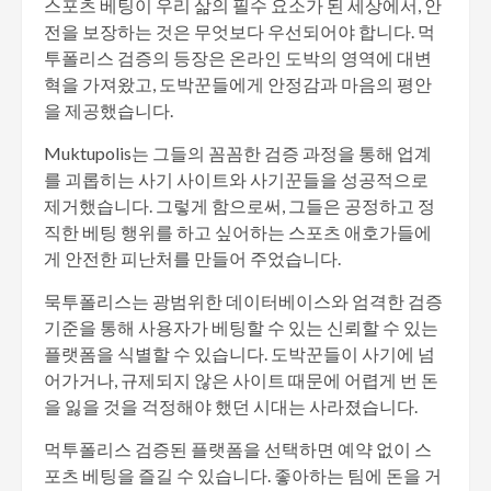
스포츠 베팅이 우리 삶의 필수 요소가 된 세상에서, 안
전을 보장하는 것은 무엇보다 우선되어야 합니다. 먹
투폴리스 검증의 등장은 온라인 도박의 영역에 대변
혁을 가져왔고, 도박꾼들에게 안정감과 마음의 평안
을 제공했습니다.
Muktupolis는 그들의 꼼꼼한 검증 과정을 통해 업계
를 괴롭히는 사기 사이트와 사기꾼들을 성공적으로
제거했습니다. 그렇게 함으로써, 그들은 공정하고 정
직한 베팅 행위를 하고 싶어하는 스포츠 애호가들에
게 안전한 피난처를 만들어 주었습니다.
묵투폴리스는 광범위한 데이터베이스와 엄격한 검증
기준을 통해 사용자가 베팅할 수 있는 신뢰할 수 있는
플랫폼을 식별할 수 있습니다. 도박꾼들이 사기에 넘
어가거나, 규제되지 않은 사이트 때문에 어렵게 번 돈
을 잃을 것을 걱정해야 했던 시대는 사라졌습니다.
먹투폴리스 검증된 플랫폼을 선택하면 예약 없이 스
포츠 베팅을 즐길 수 있습니다. 좋아하는 팀에 돈을 거